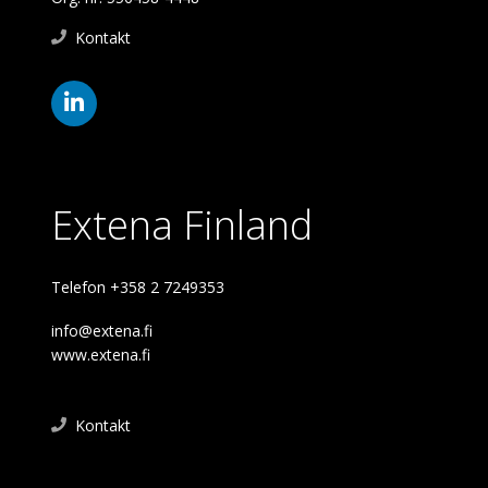
Kontakt
Extena Finland
Telefon +358 2 7249353
info@extena.fi
www.extena.fi
Kontakt