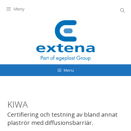
Meny
Menu
KIWA
Certifiering och testning av bland annat
plaströr med diffusionsbarriär.