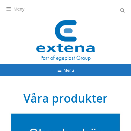
Meny
Menu
Våra produkter