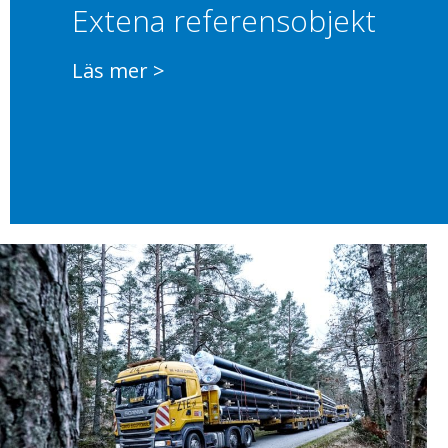
Extena referensobjekt
Läs mer >