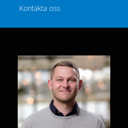
Kontakta oss