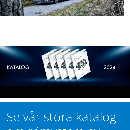
Se vår stora katalog