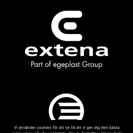
Vi använder cookies för att se till att vi ger dig den bästa