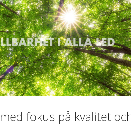
med fokus på kvalitet oc