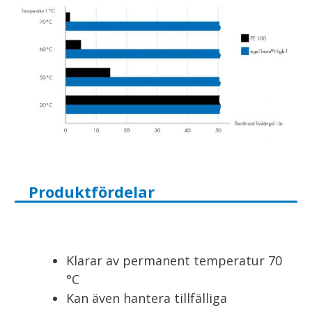
Produktfördelar
Klarar av permanent temperatur 70
°C
Kan även hantera tillfälliga