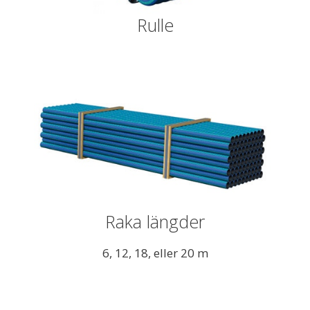
Rulle
Raka längder
6, 12, 18, eller 20 m