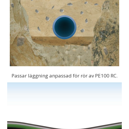
Passar läggning anpassad för rör av PE100 RC.