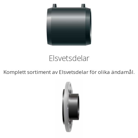
Elsvetsdelar
Komplett sortiment av Elsvetsdelar för olika ändamål.