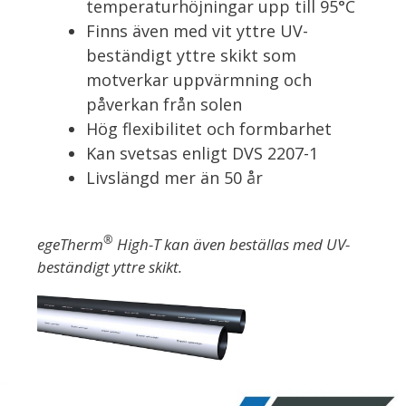
temperaturhöjningar upp till 95°C
Finns även med vit yttre UV-
beständigt yttre skikt som
motverkar uppvärmning och
påverkan från solen
Hög flexibilitet och formbarhet
Kan svetsas enligt DVS 2207-1
Livslängd mer än 50 år
®
egeTherm
High-T kan även beställas med UV-
beständigt yttre skikt.