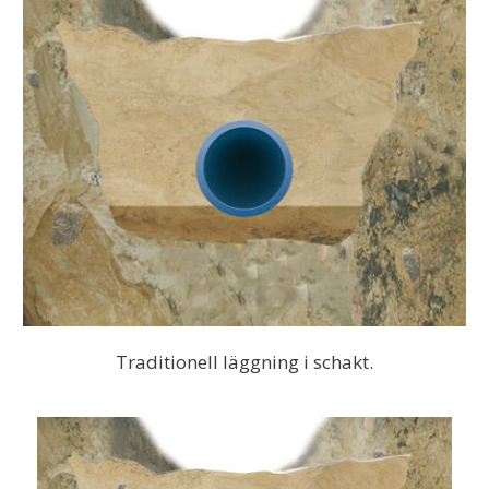
Traditionell läggning i schakt.