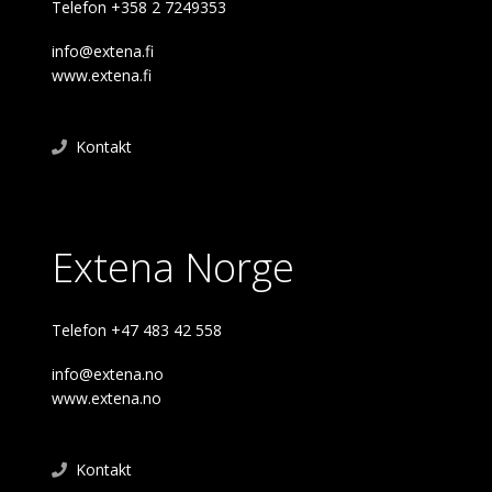
Telefon +358 2 7249353
info@extena.fi
www.extena.fi
Kontakt
Extena Norge
Telefon +47 483 42 558
info@extena.no
www.extena.no
Kontakt