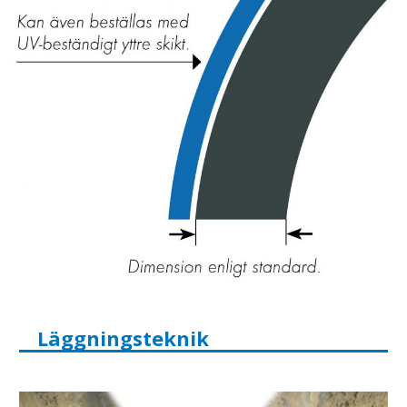
Läggningsteknik