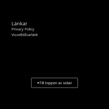
Länkar
Privacy Policy
Visselblåsarlänk
Till toppen av sidan