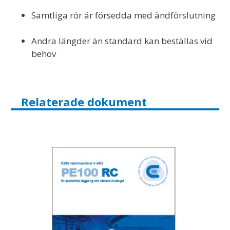
Samtliga rör är försedda med ändförslutning
Andra längder än standard kan beställas vid
behov
Relaterade dokument