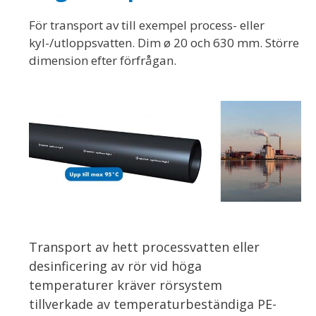
För transport av till exempel process- eller
kyl-/utloppsvatten. Dim ø 20 och 630 mm. Större
dimension efter förfrågan.
Transport av hett processvatten eller
desinficering av rör vid höga
temperaturer kräver rörsystem
tillverkade av temperaturbeständiga PE-