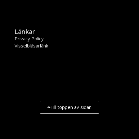
Länkar
Privacy Policy
Visselblåsarlänk
Till toppen av sidan