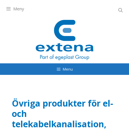
Meny
Menu
Övriga produkter för el-
och
telekabelkanalisation,