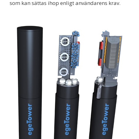
som kan sättas ihop enligt användarens krav.