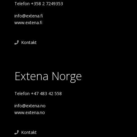
Telefon +358 2 7249353
info@extena.fi
www.extena.fi
Kontakt
Extena Norge
Telefon +47 483 42 558
info@extena.no
www.extena.no
Kontakt