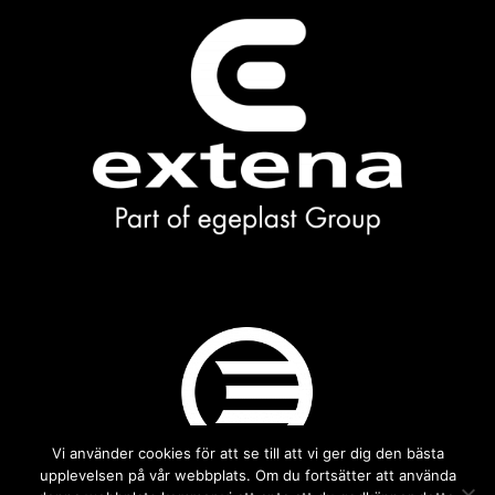
Vi använder cookies för att se till att vi ger dig den bästa
upplevelsen på vår webbplats. Om du fortsätter att använda