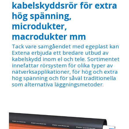
kabelskyddsrör för extra
hög spänning,
microdukter,
macrodukter mm
Tack vare samgåendet med egeplast kan
Extena erbjuda ett bredare utbud av
kabelskydd inom el och tele. Sortimentet
innefattar rörsystem för olika typer av
nätverksapplikationer, för hög och extra
hög spänning och för såväl traditionella
som alternativa läggningsmetoder.