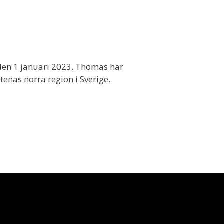
den 1 januari 2023. Thomas har
tenas norra region i Sverige.