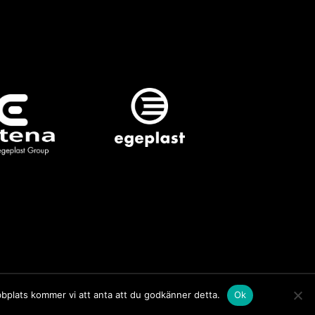
bbplats kommer vi att anta att du godkänner detta.
Ok