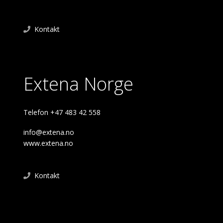
Kontakt
Extena Norge
Telefon +47 483 42 558
info@extena.no
www.extena.no
Kontakt