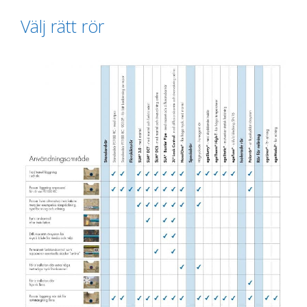
Välj rätt rör