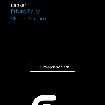
Länkar
Privacy Policy
Visselblåsarlänk
Till toppen av sidan