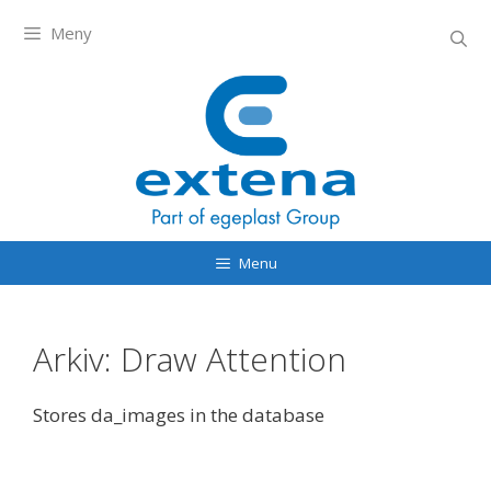
Meny
Menu
Arkiv:
Draw Attention
Stores da_images in the database