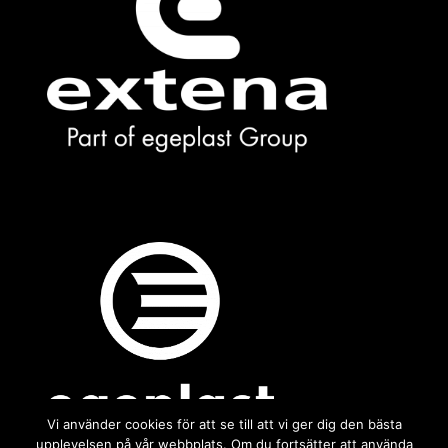
Vi använder cookies för att se till att vi ger dig den bästa
upplevelsen på vår webbplats. Om du fortsätter att använda